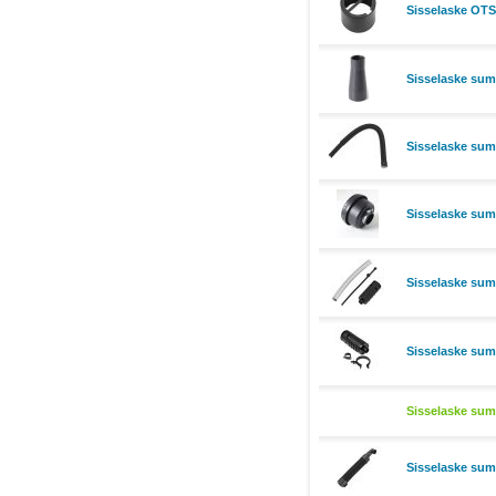
Sisselaske OT
Sisselaske s
Sisselaske su
Sisselaske sum
Sisselaske su
Sisselaske su
Sisselaske su
Sisselaske s