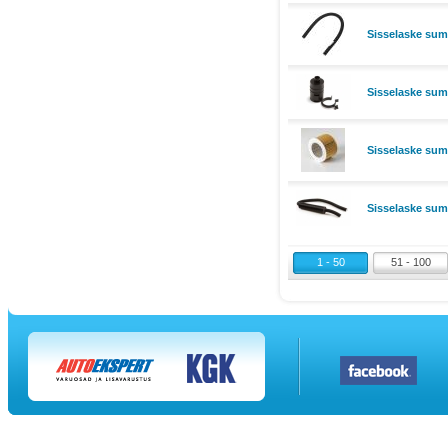
Sisselaske su
Sisselaske sum
Sisselaske sum
Sisselaske su
1 - 50
51 - 100