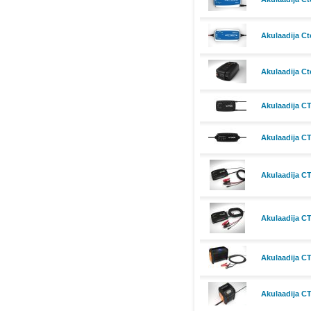
Akulaadija Ct
Akulaadija Ct
Akulaadija C
Akulaadija CT
Akulaadija C
Akulaadija C
Akulaadija C
Akulaadija CT