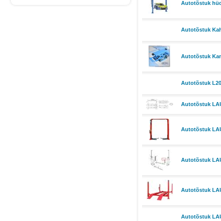
Autotõstuk hüd
Autotõstuk Kah
Autotõstuk Kana
Autotõstuk L20
Autotõstuk LAU
Autotõstuk LA
Autotõstuk LA
Autotõstuk LA
Autotõstuk LA