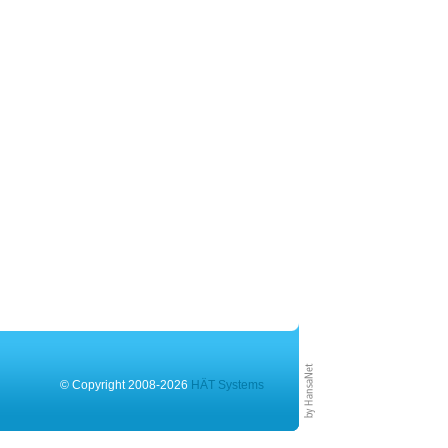
© Copyright 2008-2026
HÄT Systems