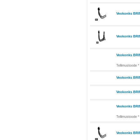
Veokonks BRIN
Veokonks BRI
Veokonks BRIN
Tellimustoode *
Veokonks BRIN
Veokonks BRI
Veokonks BRI
Tellimustoode *
Veokonks BRIN