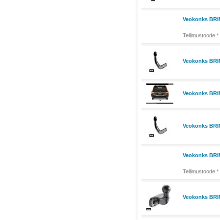
Veokonks BRIN
Tellimustoode *
Veokonks BRIN
Veokonks BRIN
Veokonks BRIN
Veokonks BRI
Tellimustoode *
Veokonks BRIN