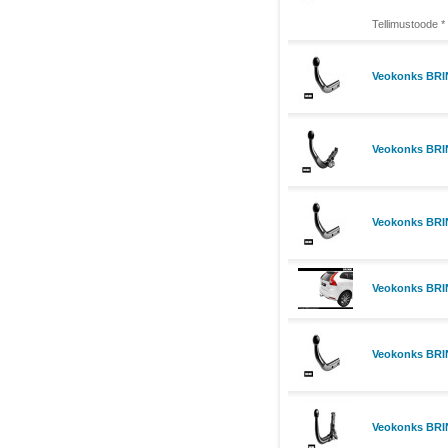
Tellimustoode *
Veokonks BRIN
Veokonks BRI
Veokonks BRIN
Veokonks BRI
Veokonks BRIN
Veokonks BRI