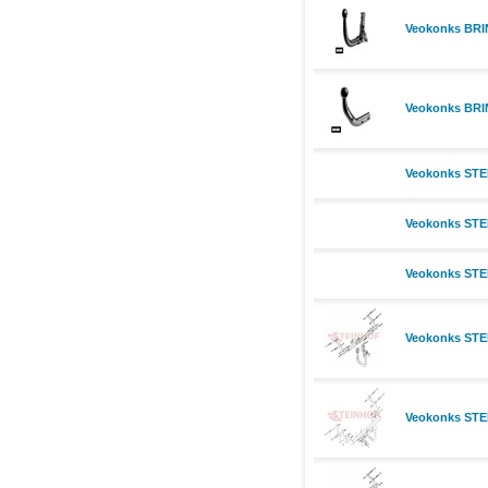
Veokonks BRI
Veokonks BRIN
Veokonks STE
Veokonks STEI
Veokonks STEI
Veokonks STE
Veokonks STEI