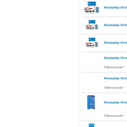
Akulaadija Vict
Akulaadija Vict
Akulaadija Vict
Akulaadija Vict
Tellimustoode *
Akulaadija Vict
Tellimustoode *
Akulaadija Vict
Tellimustoode *