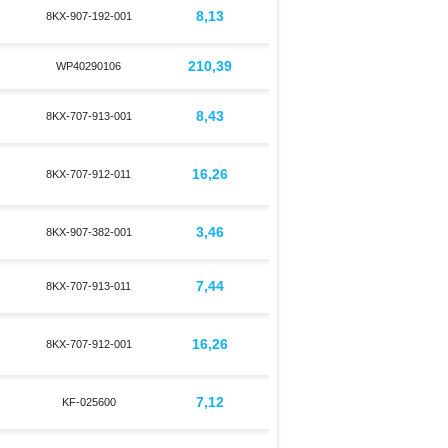
8,13
8KX-907-192-001
210,39
WP40290106
8,43
8KX-707-913-001
16,26
8KX-707-912-011
3,46
8KX-907-382-001
7,44
8KX-707-913-011
16,26
8KX-707-912-001
7,12
KF-025600