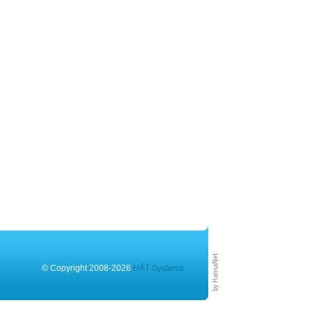
© Copyright 2008-2026
HÄT Systems