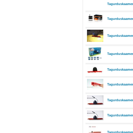
Tagurduskaame
Tagurduskaame
Tagurduskaamer
Tagurduskaamera
Tagurduskaamera
Tagurduskaamera
Tagurduskaamera
Tagurduskaamera
Tagurduskaamera