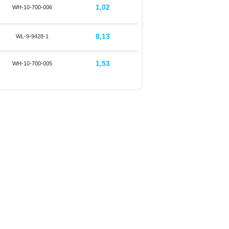
1,02
WH-10-700-006
8,13
WL-9-9428-1
1,53
WH-10-700-005