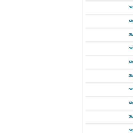
Si
Si
Si
Si
Si
Si
Si
Si
Si
Si