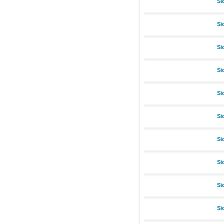
Si
Si
Si
Si
Si
Si
Si
Si
Si
Si