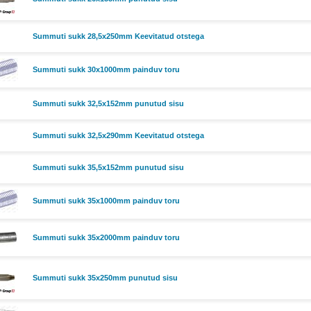
Summuti sukk 28,5x250mm Keevitatud otstega
Summuti sukk 30x1000mm painduv toru
Summuti sukk 32,5x152mm punutud sisu
Summuti sukk 32,5x290mm Keevitatud otstega
Summuti sukk 35,5x152mm punutud sisu
Summuti sukk 35x1000mm painduv toru
Summuti sukk 35x2000mm painduv toru
Summuti sukk 35x250mm punutud sisu