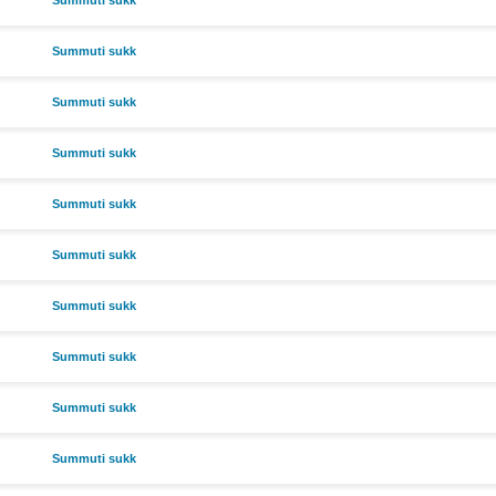
Summuti sukk
Summuti sukk
Summuti sukk
Summuti sukk
Summuti sukk
Summuti sukk
Summuti sukk
Summuti sukk
Summuti sukk
Summuti sukk