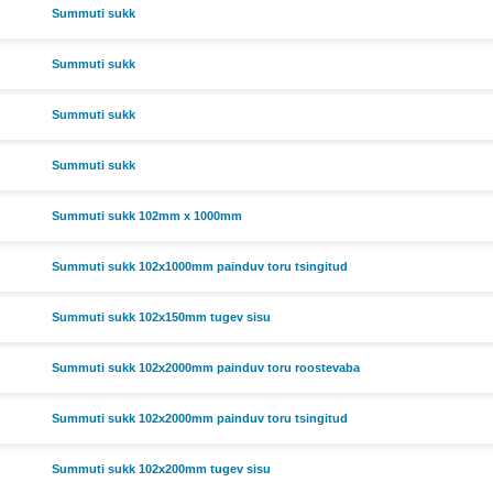
Summuti sukk
Summuti sukk
Summuti sukk
Summuti sukk
Summuti sukk 102mm x 1000mm
Summuti sukk 102x1000mm painduv toru tsingitud
Summuti sukk 102x150mm tugev sisu
Summuti sukk 102x2000mm painduv toru roostevaba
Summuti sukk 102x2000mm painduv toru tsingitud
Summuti sukk 102x200mm tugev sisu