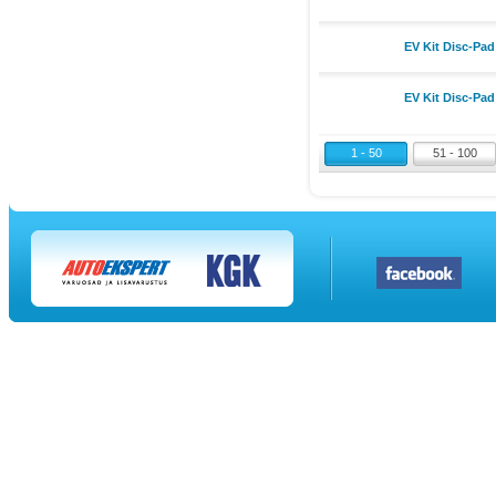
EV Kit Disc-Pad
EV Kit Disc-Pad
1 - 50
51 - 100