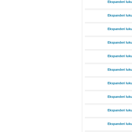
Ekspanderi luk
Ekspanderi luk
Ekspanderi luk
Ekspanderi luk
Ekspanderi luk
Ekspanderi luk
Ekspanderi luk
Ekspanderi luk
Ekspanderi luk
Ekspanderi luk