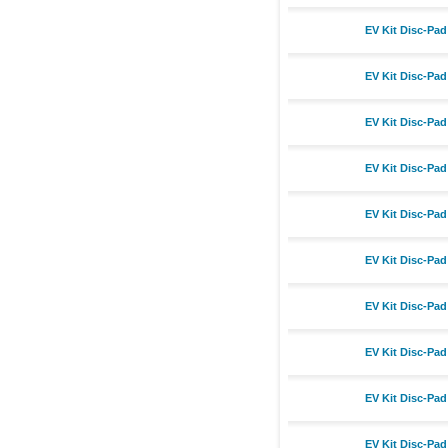
EV Kit Disc-Pad
EV Kit Disc-Pad
EV Kit Disc-Pad
EV Kit Disc-Pad
EV Kit Disc-Pad
EV Kit Disc-Pad
EV Kit Disc-Pad
EV Kit Disc-Pad
EV Kit Disc-Pad
EV Kit Disc-Pad