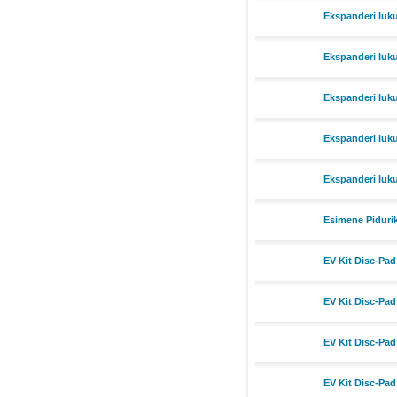
Ekspanderi luk
Ekspanderi luk
Ekspanderi luk
Ekspanderi luk
Ekspanderi luk
Esimene Piduri
EV Kit Disc-Pad
EV Kit Disc-Pad
EV Kit Disc-Pad
EV Kit Disc-Pad