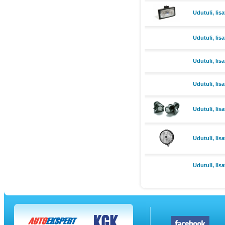
Udutuli, lis
Udutuli, li
Udutuli, lis
Udutuli, lis
Udutuli, lis
Udutuli, lis
Udutuli, li