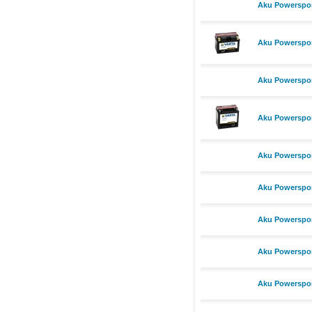
Aku Powerspor
Aku Powerspor
Aku Powerspor
Aku Powerspor
Aku Powerspor
Aku Powerspor
Aku Powerspor
Aku Powerspor
Aku Powerspor