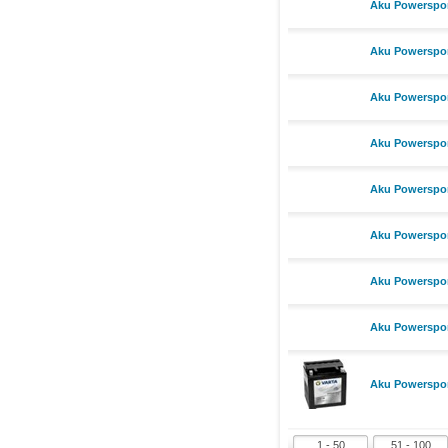
Aku Powerspor
Aku Powerspor
Aku Powerspor
Aku Powerspor
Aku Powerspor
Aku Powerspor
Aku Powerspor
Aku Powerspor
Aku Powerspor
1 - 50
51 - 100