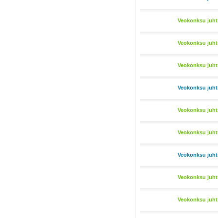
Veokonksu juht
Veokonksu juht
Veokonksu juht
Veokonksu juht
Veokonksu juht
Veokonksu juht
Veokonksu juht
Veokonksu juht
Veokonksu juht