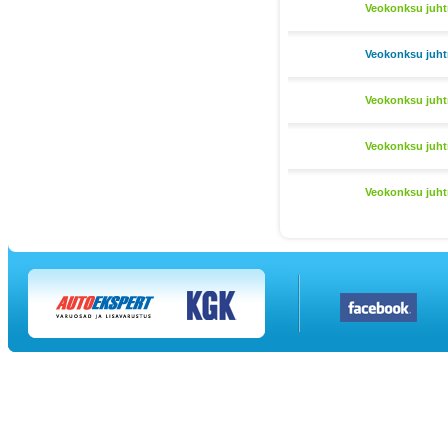
Veokonksu juht
Veokonksu juht
Veokonksu juht
Veokonksu juht
Veokonksu juht