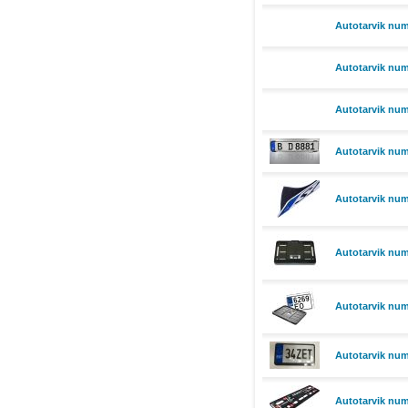
Autotarvik nu
Autotarvik num
Autotarvik numb
Autotarvik num
Autotarvik numb
Autotarvik num
Autotarvik numb
Autotarvik num
Autotarvik numb