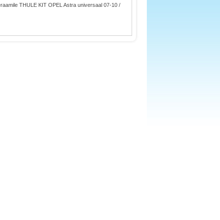
raamile THULE KIT OPEL Astra universaal 07-10 /