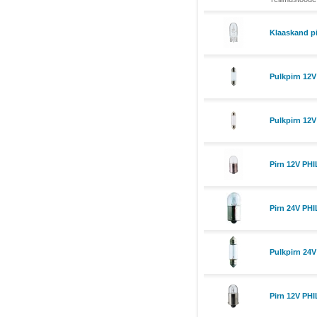
Klaaskand p
Pulkpirn 12
Pulkpirn 12V
Pirn 12V PH
Pirn 24V PH
Pulkpirn 24
Pirn 12V PH