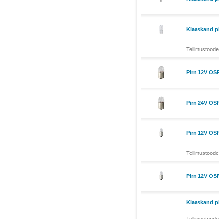
Klaaskand p
Tellimustoode
Pirn 12V O
Pirn 24V O
Pirn 12V O
Tellimustoode
Pirn 12V O
Klaaskand p
Tellimustoode