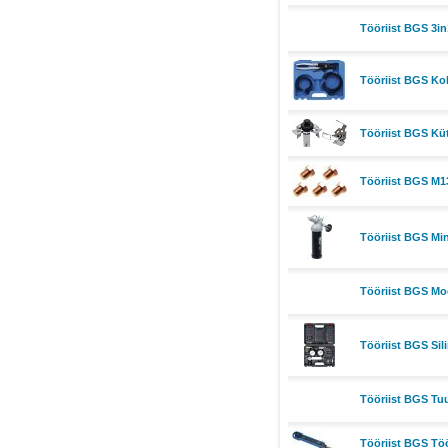
Tööriist BGS 3in
Tööriist BGS Ko
Tööriist BGS Kü
Tööriist BGS M13
Tööriist BGS Mi
Tööriist BGS Mo
Tööriist BGS Sili
Tööriist BGS Tu
Tööriist BGS Tö