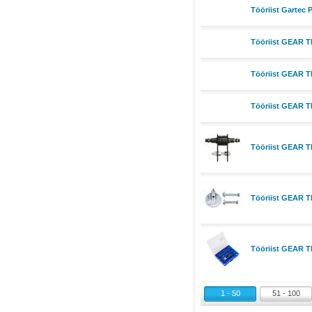
Tööriist Gartec 
Tööriist GEAR 
Tööriist GEAR
Tööriist GEAR
Tööriist GEAR 
Tööriist GEAR 
Tööriist GEAR 
1 - 50
51 - 100