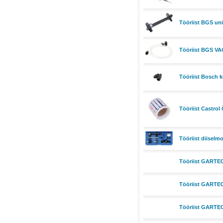
Tööriist BGS uni
Tööriist BGS VA
Tööriist Bosch 
Tööriist Castrol 
Tööriist diisel
Tööriist GARTEC
Tööriist GARTEC
Tööriist GARTEC 