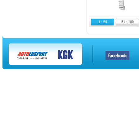
1 - 50
51 - 100