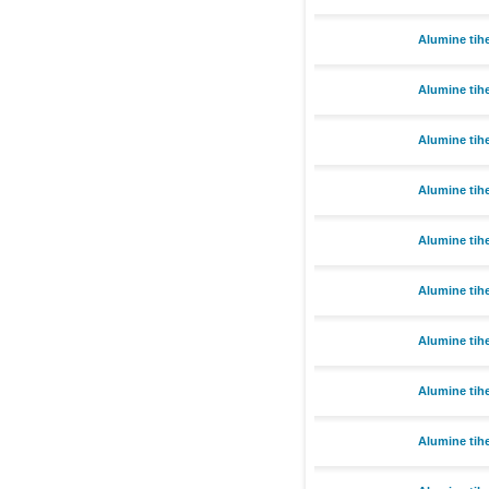
Alumine ti
Alumine tih
Alumine tih
Alumine tih
Alumine tih
Alumine tih
Alumine tih
Alumine tih
Alumine tih