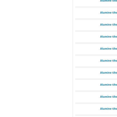
Alumine tih
Alumine tih
Alumine tih
Alumine tih
Alumine tih
Alumine tih
Alumine tih
Alumine tih
Alumine tih
Alumine tih