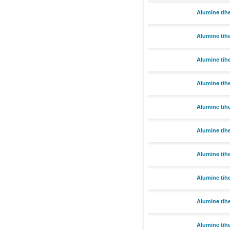
Alumine tih
Alumine tih
Alumine tih
Alumine tih
Alumine tih
Alumine tih
Alumine tih
Alumine ti
Alumine tih
Alumine tih