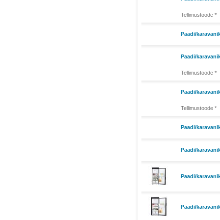
Tellimustoode *
Paadi/karavani
Paadi/karavani
Tellimustoode *
Paadi/karavani
Tellimustoode *
Paadi/karavani
Paadi/karavani
Paadi/karavani
Paadi/karavani