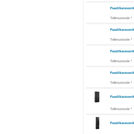
Paadi/karavan
Tellimustoode *
Paadi/karavan
Tellimustoode *
Paadi/karavan
Tellimustoode *
Paadi/karavani
Tellimustoode *
Paadi/karavan
Tellimustoode *
Paadi/karavani