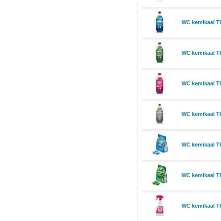
WC kemikaal Th
WC kemikaal Th
WC kemikaal Th
WC kemikaal Th
WC kemikaal Th
WC kemikaal T
WC kemikaal Th